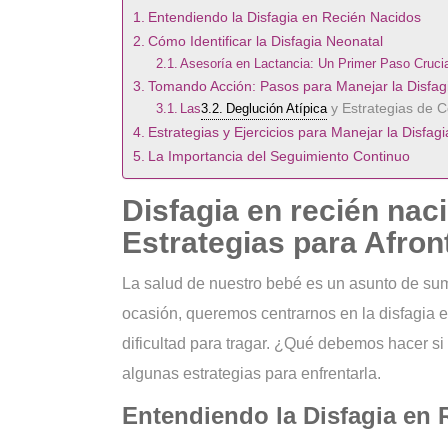
Entendiendo la Disfagia en Recién Nacidos
Cómo Identificar la Disfagia Neonatal
Asesoría en Lactancia: Un Primer Paso Cruci
Tomando Acción: Pasos para Manejar la Disfag
Las
Deglución Atípica
y Estrategias de C
Estrategias y Ejercicios para Manejar la Disfagi
La Importancia del Seguimiento Continuo
Disfagia en recién nac
Estrategias para Afron
La salud de nuestro bebé es un asunto de su
ocasión, queremos centrarnos en la disfagia e
dificultad para tragar. ¿Qué debemos hacer si
algunas estrategias para enfrentarla.
Entendiendo la Disfagia en 