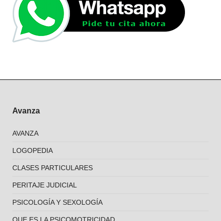
Avanza
AVANZA
LOGOPEDIA
CLASES PARTICULARES
PERITAJE JUDICIAL
PSICOLOGÍA Y SEXOLOGÍA
QUE ES LA PSICOMOTRICIDAD