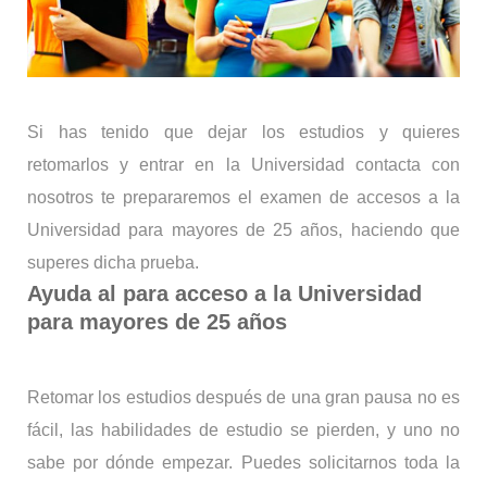
Si has tenido que dejar los estudios y quieres
retomarlos y entrar en la Universidad contacta con
nosotros te prepararemos el examen de accesos a la
Universidad para mayores de 25 años, haciendo que
superes dicha prueba.
Ayuda al para acceso a la Universidad
para mayores de 25 años
Retomar los estudios después de una gran pausa no es
fácil, las habilidades de estudio se pierden, y uno no
sabe por dónde empezar. Puedes solicitarnos toda la