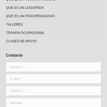
QUÉ ES UN LOGOPEDA
QUÉ ES UN PSICOPEDAGOGO
TALLERES
TERAPIA OCUPACIONAL
CLASES DE APOYO
Contacto
Nombre *
E-mail *
Teléfono *
Mensaje