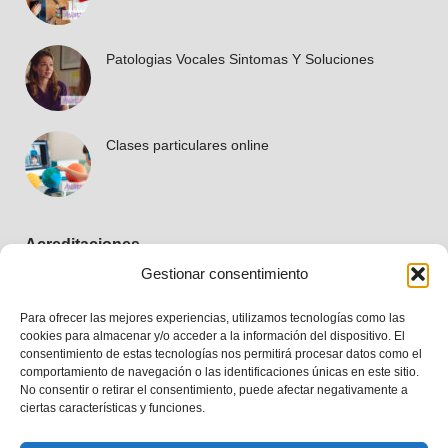
Patologias Vocales Sintomas Y Soluciones
Clases particulares online
Acreditaciones
Gestionar consentimiento
Para ofrecer las mejores experiencias, utilizamos tecnologías como las
cookies para almacenar y/o acceder a la información del dispositivo. El
consentimiento de estas tecnologías nos permitirá procesar datos como el
comportamiento de navegación o las identificaciones únicas en este sitio.
No consentir o retirar el consentimiento, puede afectar negativamente a
ciertas características y funciones.