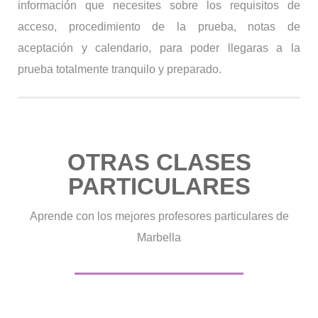
información que necesites sobre los requisitos de
acceso, procedimiento de la prueba, notas de
aceptación y calendario, para poder llegaras a la
prueba totalmente tranquilo y preparado.
OTRAS CLASES
PARTICULARES
Aprende con los mejores profesores particulares de
Marbella