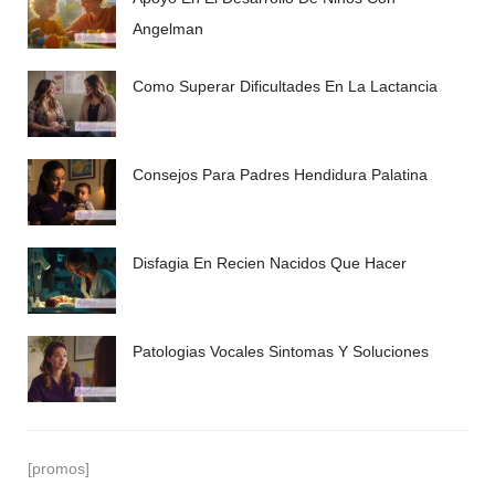
Angelman
Como Superar Dificultades En La Lactancia
Consejos Para Padres Hendidura Palatina
Disfagia En Recien Nacidos Que Hacer
Patologias Vocales Sintomas Y Soluciones
[promos]