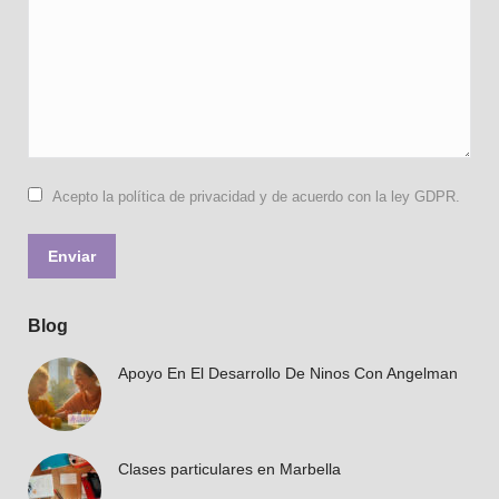
Acepto la política de privacidad y de acuerdo con la ley GDPR.
Enviar
Blog
Apoyo En El Desarrollo De Ninos Con Angelman
Clases particulares en Marbella