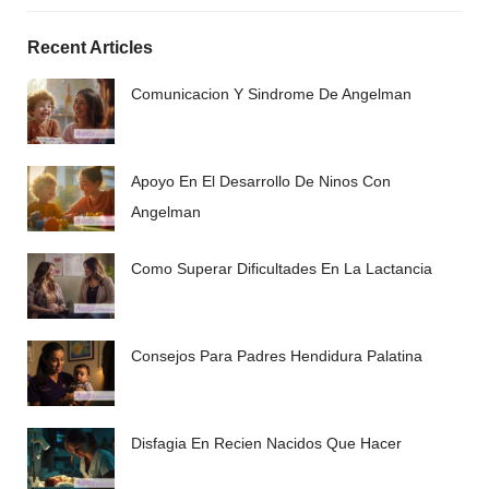
Recent Articles
Comunicacion Y Sindrome De Angelman
Apoyo En El Desarrollo De Ninos Con
Angelman
Como Superar Dificultades En La Lactancia
Consejos Para Padres Hendidura Palatina
Disfagia En Recien Nacidos Que Hacer