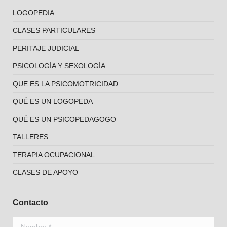
LOGOPEDIA
CLASES PARTICULARES
PERITAJE JUDICIAL
PSICOLOGÍA Y SEXOLOGÍA
QUE ES LA PSICOMOTRICIDAD
QUÉ ES UN LOGOPEDA
QUÉ ES UN PSICOPEDAGOGO
TALLERES
TERAPIA OCUPACIONAL
CLASES DE APOYO
Contacto
Nombre *