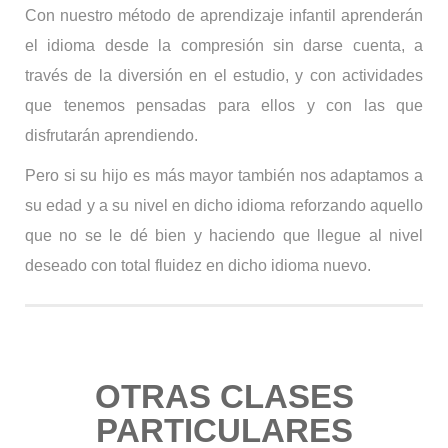
Con nuestro método de aprendizaje infantil aprenderán
el idioma desde la compresión sin darse cuenta, a
través de la diversión en el estudio, y con actividades
que tenemos pensadas para ellos y con las que
disfrutarán aprendiendo.
Pero si su hijo es más mayor también nos adaptamos a
su edad y a su nivel en dicho idioma reforzando aquello
que no se le dé bien y haciendo que llegue al nivel
deseado con total fluidez en dicho idioma nuevo.
OTRAS CLASES
PARTICULARES