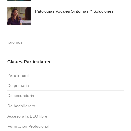
Patologias Vocales Sintomas Y Soluciones
[promos]
Clases Particulares
Para infantil
De primaria
De secundaria
De bachillerato
Acceso a la ESO libre
Formación Profesional