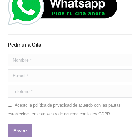
Pedir una Cita
Nombre *
E-mail *
Teléfono *
Acepto la política de privacidad de acuerdo con las pautas
establecidas en esta web y de acuerdo con la ley GDPR.
Enviar