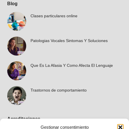
Blog
Clases particulares online
Patologias Vocales Sintomas Y Soluciones
Que Es La Afasia Y Como Afecta El Lenguaje
Trastornos de comportamiento
Acreditaciones
Gestionar consentimiento