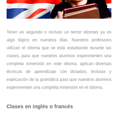
Tener un segundo o incluso un tercer idiomas ya es
algo lógico en nuestros días.
Nuestros profesores
utilizan el idioma que se está estudiando durante las
clases, para que nuestros alumnos experimenten una
completa inmersión en este idioma
, aplican diversas
técnicas de aprendizaje con dictados, lecturas y
explicación de la gramática para que nuestros alumnos
experimenten una completa inmersión en el idioma.
Clases en inglés o francés