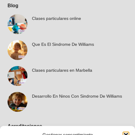
Blog
Clases particulares online
Que Es El Sindrome De Williams
Clases particulares en Marbella
Desarrollo En Ninos Con Sindrome De Williams
Acreditaciones
Gestionar consentimiento