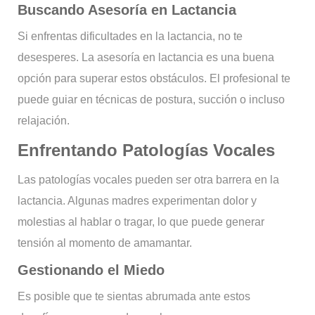
Buscando Asesoría en Lactancia
Si enfrentas dificultades en la lactancia, no te
desesperes. La asesoría en lactancia es una buena
opción para superar estos obstáculos. El profesional te
puede guiar en técnicas de postura, succión o incluso
relajación.
Enfrentando Patologías Vocales
Las patologías vocales pueden ser otra barrera en la
lactancia. Algunas madres experimentan dolor y
molestias al hablar o tragar, lo que puede generar
tensión al momento de amamantar.
Gestionando el Miedo
Es posible que te sientas abrumada ante estos