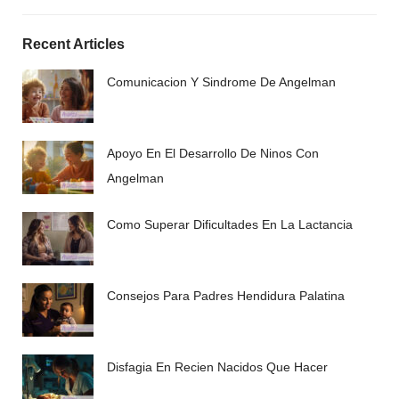
Recent Articles
Comunicacion Y Sindrome De Angelman
Apoyo En El Desarrollo De Ninos Con
Angelman
Como Superar Dificultades En La Lactancia
Consejos Para Padres Hendidura Palatina
Disfagia En Recien Nacidos Que Hacer