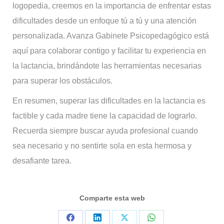
logopedia, creemos en la importancia de enfrentar estas
dificultades desde un enfoque tú a tú y una atención
personalizada. Avanza Gabinete Psicopedagógico está
aquí para colaborar contigo y facilitar tu experiencia en
la lactancia, brindándote las herramientas necesarias
para superar los obstáculos.
En resumen, superar las dificultades en la lactancia es
factible y cada madre tiene la capacidad de lograrlo.
Recuerda siempre buscar ayuda profesional cuando
sea necesario y no sentirte sola en esta hermosa y
desafiante tarea.
Comparte esta web