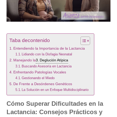
Taba decontenido
Entendiendo la Importancia de la Lactancia
Lidiando con la Disfagia Neonatal
Manejando la
Deglución Atípica
Buscando Asesoría en Lactancia
Enfrentando Patologías Vocales
Gestionando el Miedo
De Frente a Desórdenes Genéticos
La Solución en un Enfoque Multidisciplinario
Cómo Superar Dificultades en la
Lactancia: Consejos Prácticos y