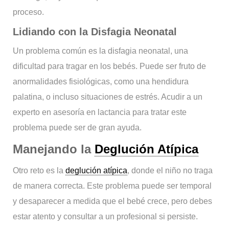
proceso.
Lidiando con la Disfagia Neonatal
Un problema común es la disfagia neonatal, una
dificultad para tragar en los bebés. Puede ser fruto de
anormalidades fisiológicas, como una hendidura
palatina, o incluso situaciones de estrés. Acudir a un
experto en asesoría en lactancia para tratar este
problema puede ser de gran ayuda.
Manejando la
Deglución Atípica
Otro reto es la
deglución atípica
, donde el niño no traga
de manera correcta. Este problema puede ser temporal
y desaparecer a medida que el bebé crece, pero debes
estar atento y consultar a un profesional si persiste.