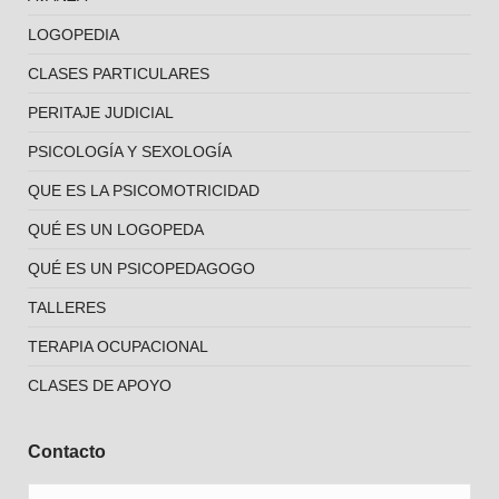
LOGOPEDIA
CLASES PARTICULARES
PERITAJE JUDICIAL
PSICOLOGÍA Y SEXOLOGÍA
QUE ES LA PSICOMOTRICIDAD
QUÉ ES UN LOGOPEDA
QUÉ ES UN PSICOPEDAGOGO
TALLERES
TERAPIA OCUPACIONAL
CLASES DE APOYO
Contacto