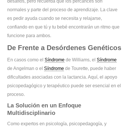
desafíos, pero recuerda que los percances son
normales y parte del proceso de aprendizaje. La clave
es pedir ayuda cuando se necesita y relajarse,
confiando en que tú y tu bebé encontrarán un ritmo que
funcione para ambos.
De Frente a Desórdenes Genéticos
En casos como el
Síndrome
de Williams, el
Síndrome
de Angelman o el
Síndrome
de Tourette, puede haber
dificultades asociadas con la lactancia. Aquí, el apoyo
psicopedagógico y terapéutico puede ser esencial en el
proceso.
La Solución en un Enfoque
Multidisciplinario
Como expertos en psicología, psicopedagogía, y