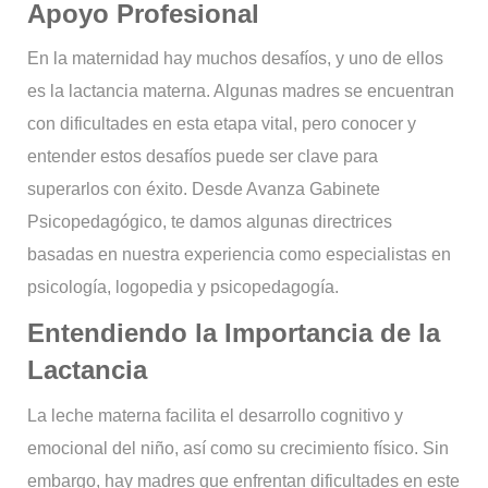
Apoyo Profesional
En la maternidad hay muchos desafíos, y uno de ellos
es la lactancia materna. Algunas madres se encuentran
con dificultades en esta etapa vital, pero conocer y
entender estos desafíos puede ser clave para
superarlos con éxito. Desde Avanza Gabinete
Psicopedagógico, te damos algunas directrices
basadas en nuestra experiencia como especialistas en
psicología, logopedia y psicopedagogía.
Entendiendo la Importancia de la
Lactancia
La leche materna facilita el desarrollo cognitivo y
emocional del niño, así como su crecimiento físico. Sin
embargo, hay madres que enfrentan dificultades en este