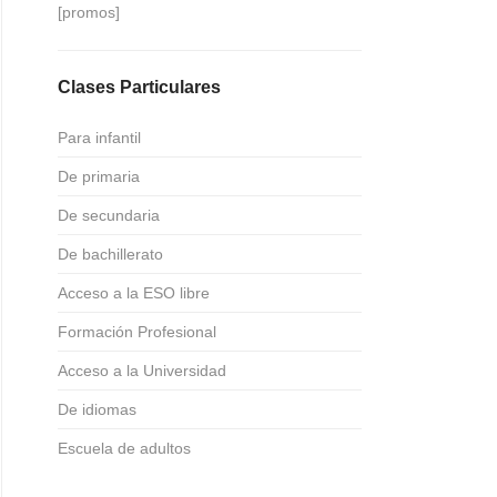
[promos]
Clases Particulares
Para infantil
De primaria
De secundaria
De bachillerato
Acceso a la ESO libre
Formación Profesional
Acceso a la Universidad
De idiomas
Escuela de adultos