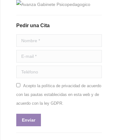
Pedir una Cita
Nombre *
E-mail *
Teléfono
Acepto la política de privacidad de acuerdo
con las pautas establecidas en esta web y de
acuerdo con la ley GDPR.
Enviar