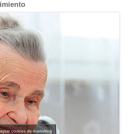
cimiento
ceptar cookies de marketing