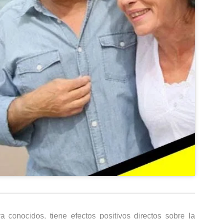
 conocidos, tiene efectos positivos directos sobre la