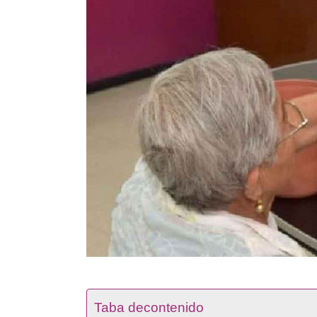
Taba decontenido