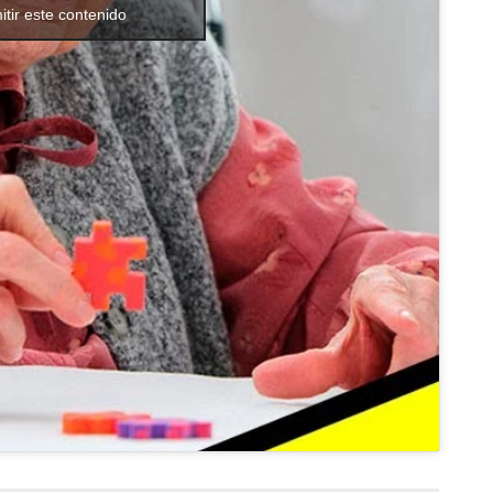
itir este contenido