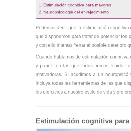
Estimulación cognitiva para mayores
Neuropsicologia del envejecimiento
Podemos decir que la estimulación cognitiva 
que disponemos para tratar de potenciar los p
y con ello intentar frenar el posible deterior
Cuando hablamos de estimulación cognitiva n
y papel con las que todos hemos tenido co
motivadoras. Si acudimos a un neuropsicólo
incluya todas las herramientas de las que d
los ejercicios a nuestro estilo de vida y prefer
Estimulación cognitiva par