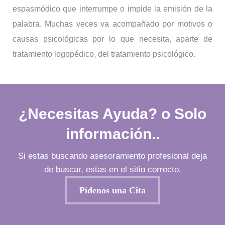
espasmódico que interrumpe o impide la emisión de la
palabra. Muchas veces va acompañado por motivos o
causas psicológicas por lo que necesita, aparte de
tratamiento logopédico, del tratamiento psicológico.
¿Necesitas Ayuda? o Solo
información..
Si estas buscando asesoramiento profesional deja
de buscar, estas en el sitio correcto.
Pídenos una Cita