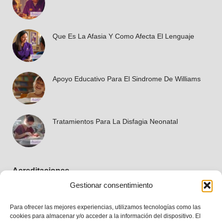
Que Es La Afasia Y Como Afecta El Lenguaje
Apoyo Educativo Para El Sindrome De Williams
Tratamientos Para La Disfagia Neonatal
Acreditaciones
Gestionar consentimiento
Para ofrecer las mejores experiencias, utilizamos tecnologías como las
cookies para almacenar y/o acceder a la información del dispositivo. El