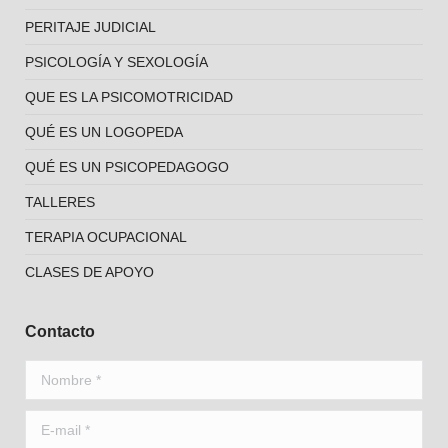
PERITAJE JUDICIAL
PSICOLOGÍA Y SEXOLOGÍA
QUE ES LA PSICOMOTRICIDAD
QUÉ ES UN LOGOPEDA
QUÉ ES UN PSICOPEDAGOGO
TALLERES
TERAPIA OCUPACIONAL
CLASES DE APOYO
Contacto
Nombre *
E-mail *