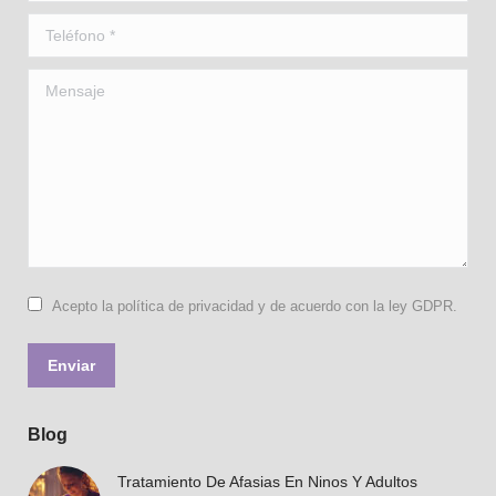
Teléfono *
Mensaje
Acepto la política de privacidad y de acuerdo con la ley GDPR.
Enviar
Blog
Tratamiento De Afasias En Ninos Y Adultos