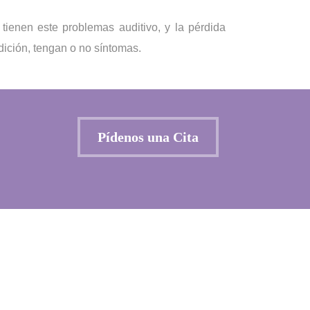
tienen este problemas auditivo, y la pérdida
ición, tengan o no síntomas.
Pídenos una Cita